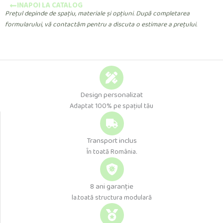
INAPOI LA CATALOG
Prețul depinde de spațiu, materiale și opțiuni. După completarea
formularului, vă contactăm pentru a discuta o estimare a prețului.
Design personalizat
Adaptat 100% pe spațiul tău
Transport inclus
În toată România.
8 ani garanție
la.toată structura modulară